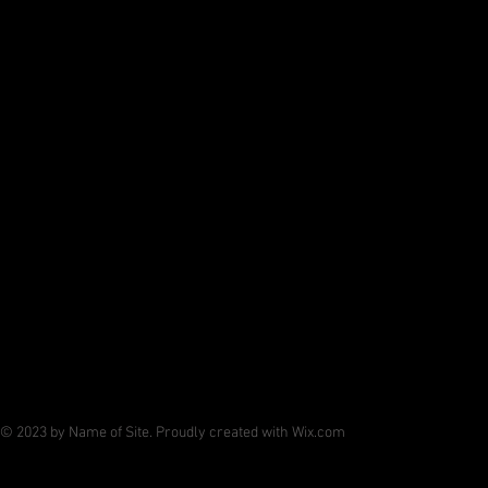
© 2023 by Name of Site. Proudly created with
Wix.com